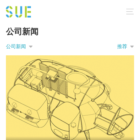
公司新闻
公司新闻
推荐