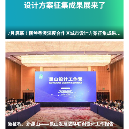
7月启幕！横琴粤澳深度合作区城市设计方案征集成果展来了！
新征程、新昆山——昆山发展战略联创设计工作报告