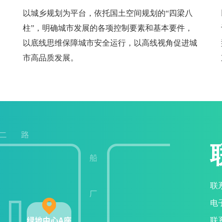
以城乡规划为平台，依托国土空间规划的“四梁八
柱”，明确城市发展的各项控制要素和基本要件，
以底线思维保障城市安全运行，以高线视角促进城
市高品质发展。
联
电子
联