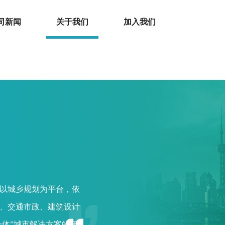
司新闻
关于我们
加入我们
，以城乡规划为平台，依
、交通市政、建筑设计
一体”城市解决方案的新