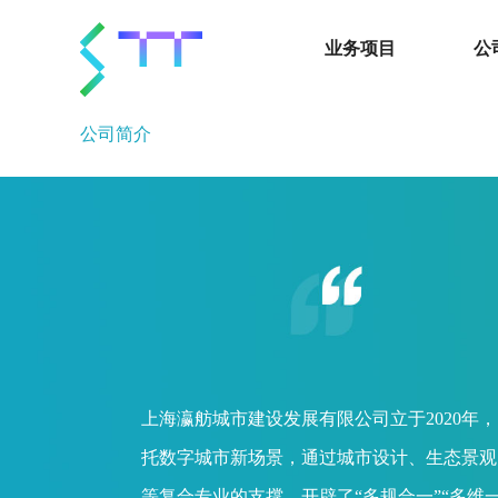
业务项目
公
公司简介
上海瀛舫城市建设发展有限公司立于2020年
托数字城市新场景，通过城市设计、生态景观
等复合专业的支撑，开辟了“多规合一”“多维