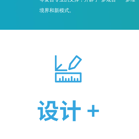
境界和新模式。