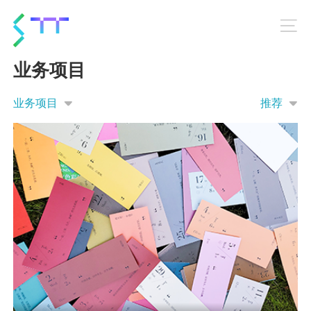
业务项目
业务项目
推荐