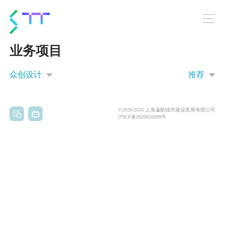
业务项目
众创设计
推荐
©2020-2026 上海瀛舫城市建设发展有限公司
沪ICP备2020026999号