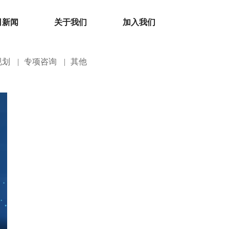
司新闻
关于我们
加入我们
规划
|
专项咨询
|
其他