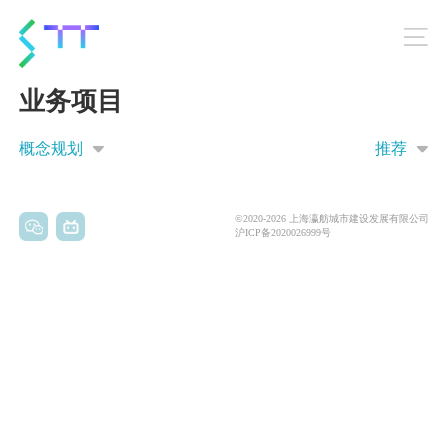
业务项目
概念规划
推荐
©2020-2026 上海瀛舫城市建设发展有限公司
沪ICP备2020026999号