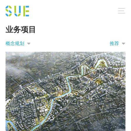
业务项目
概念规划
推荐