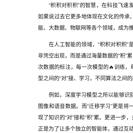
“积积对积积”的智慧，在科技飞速
如果说过去它更多地体现在文化的传承
能、大数据、物联网等各个领域，成为
在人工智能的领域，“积积对积积”
非凭空出现，而是通过海量数据的“积”
次数据的标注，每一次模型的🔥训练，
型之间的“对”接、学习，不同算法之间的
例如，深度学习模型之所以能够识
图像和语音数据。而“迁移学习”更是将
现了知识的“对”接和“积”累。更进一步，多智能
正是为了让多个独立的智能体，通过互动