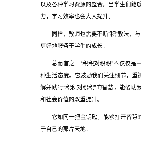
以及各种学习资源的整合。当学生们能够
力，学习效率也会大大提升。
同样，教师也需要不断“积”教法，与
更好地服务于学生的成长。
总而言之，“积积对积积”不仅仅是
种生活态度。它鼓励我们关注细节，重
解并践行“积积对积积”的智慧，能帮助
和社会价值的双重提升。
它如同一把金钥匙，能够打开智慧的
于自己的那片天地。