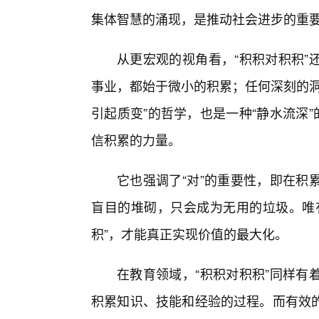
集体智慧的涌现，是推动社会进步的重
从更宏观的视角看，“积积对积积”
事业，都始于微小的积累；任何深刻的洞
引起质变”的哲学，也是一种“静水流深
信积累的力量。
它也强调了“对”的重要性，即在积
盲目的堆砌，只会成为无用的垃圾。唯有
积”，才能真正实现价值的最大化。
在教育领域，“积积对积积”同样有
积累知识、技能和经验的过程。而有效