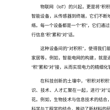
物联网（IoT）的兴起，更是将“积
智能设备，从传感器到终端，它们不断
络。每一个设备都是一个“积”，它们通过
行信息“积”累和“对”话。
这种设备间的“对积积”，使得我们
家居等。例如，智能电网的构建，就是
“积”累和“对”接，从而实现电力的精细
在科技创新的土壤中，“积积对积积
识、技术、人才汇聚在一起，进行“对”
花。例如，生物技术与信息技术的结合，
科学与工程学的结合，推动了新材料的