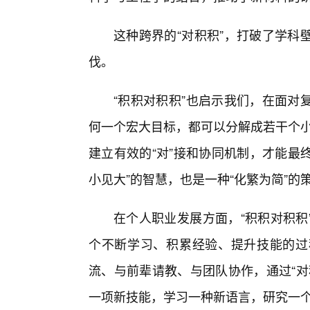
这种跨界的“对积积”，打破了学科
伐。
“积积对积积”也启示我们，在面对
何一个宏大目标，都可以分解成若干个小
建立有效的“对”接和协同机制，才能最
小见大”的智慧，也是一种“化繁为简”的
在个人职业发展方面，“积积对积积
个不断学习、积累经验、提升技能的过
流、与前辈请教、与团队协作，通过“对
一项新技能，学习一种新语言，研究一个