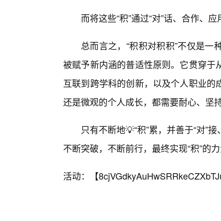
而将这些“积”通过“对”话、合作
总而言之，“积积对积积”不仅是一
被赋予新内涵的普适性原则。它贯穿于
互联到跨学科的创新，以及个人职业的
还是微观的个人成长，都需要耐心、坚
只有不断地💡“积”累，并善于“对
不断突破，不断前行，最终实现“积”的力
活动：【
8cjVGdkyAuHwSRRkeCZXbTJ