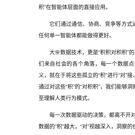
积”在智能体层面的直接应用。
它们通过通信、协商、竞争等方式进
任何单一智能体都能做得更好。
大🌸数据技术，更是“积积对积积”
们来自社会的各个角落，每一个数据点
义，就在于将这些孤立的“积”进行“对”
通过对这些“积”的“对积积”，我们能
至理解人类行为模式。
每一次数据驱动的决策，都离不开对
数据的“积”越大，“对”视越深入，洞察